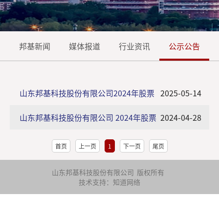
系
源
我
们
邦基新闻
媒体报道
行业资讯
公示公告
山东邦基科技股份有限公司2024年股票
2025-05-14
期权激励计划预留授予部分激励对象名单
山东邦基科技股份有限公司 2024年股票
2024-04-28
期权激励计划首次授予部分激励对象名单
首页
上一页
1
下一页
尾页
的公示
山东邦基科技股份有限公司
版权所有
技术支持：
知道网络