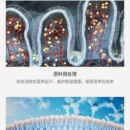
原料预处理
有效消除抗营养因子，维护肠道健康，提高营养利用率