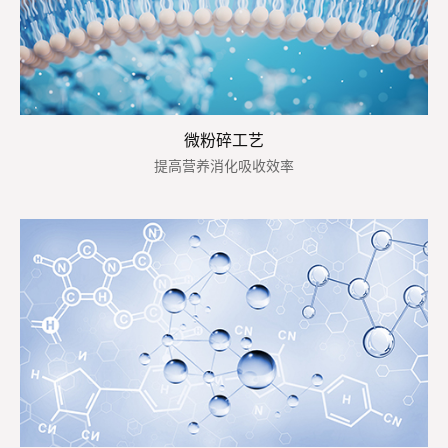
微粉碎工艺
提高营养消化吸收效率