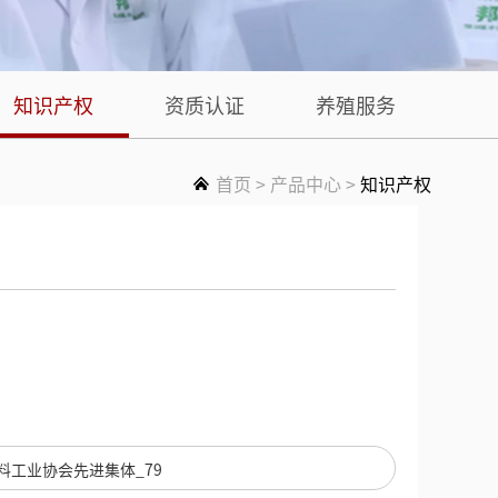
知识产权
资质认证
养殖服务
首页
>
产品中心
>
知识产权
料工业协会先进集体_79