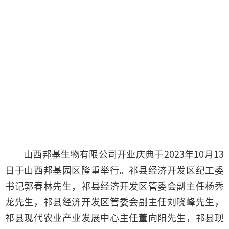
山西邦基生物有限公司开业庆典于2023年10月13
日于山西邦基园区隆重举行。祁县经济开发区纪工委
书记郭春林先生，祁县经济开发区管委会副主任杨秀
龙先生，祁县经济开发区管委会副主任刘晓峰先生，
祁县现代农业产业发展中心主任董向阳先生，祁县现