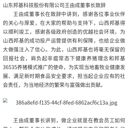
山东邦基科技股份有限公司王由成董事长致辞
王由成董事长在致辞中讲到，感谢各位事业伙伴
的关心与厚爱，在大家的帮助与支持下，山西邦基得
以顺利竣工，感谢各级政府创造的优越社会环境，为
山西邦基的成功投产运营提供有利保障，也给企业做
大做强注入了信心。为此，山西邦基也将毫无保留的
回报社会，肩负起非瘟常态下健康养猪理念和邦基
36535养猪模式推广的使命，为实现当地畜牧业健康发
展、满足新时期食品安全要求，担当起企业应有的社
会责任，为当地经济的繁荣与富强做出贡献。
王由成董事长讲到，做企业就是在教会员工如何