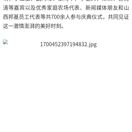
涛等嘉宾以及优秀家庭农场代表、新闻媒体朋友和山
西邦基员工代表等共700余人参与庆典仪式，共同见证
这一激情澎湃的美好时刻。