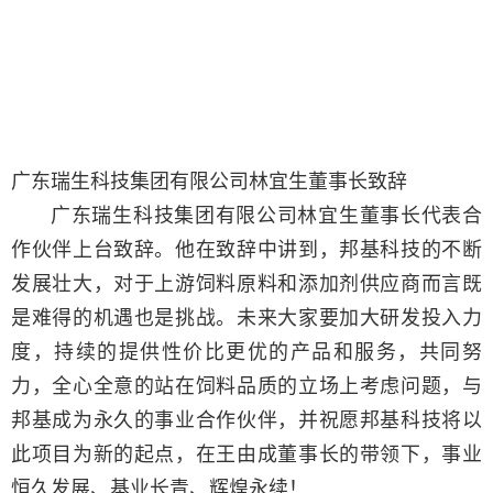
广东瑞生科技集团有限公司林宜生董事长致辞
广东瑞生科技集团有限公司林宜生董事长代表合
作伙伴上台致辞。他在致辞中讲到，邦基科技的不断
发展壮大，对于上游饲料原料和添加剂供应商而言既
是难得的机遇也是挑战。未来大家要加大研发投入力
度，持续的提供性价比更优的产品和服务，共同努
力，全心全意的站在饲料品质的立场上考虑问题，与
邦基成为永久的事业合作伙伴，并祝愿邦基科技将以
此项目为新的起点，在王由成董事长的带领下，事业
恒久发展、基业长青、辉煌永续！