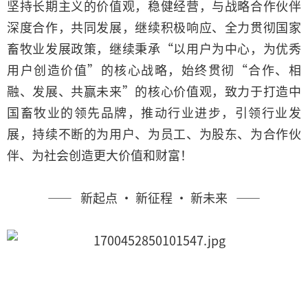
坚持长期主义的价值观，稳健经营，与战略合作伙伴
深度合作，共同发展，继续积极响应、全力贯彻国家
畜牧业发展政策，继续秉承“以用户为中心，为优秀
用户创造价值”的核心战略，始终贯彻“合作、相
融、发展、共赢未来”的核心价值观，致力于打造中
国畜牧业的领先品牌，推动行业进步，引领行业发
展，持续不断的为用户、为员工、为股东、为合作伙
伴、为社会创造更大价值和财富！
—— 新起点 · 新征程 · 新未来 ——