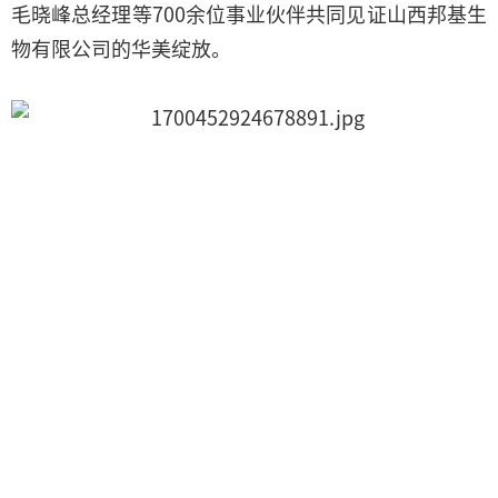
毛晓峰总经理等700余位事业伙伴共同见证山西邦基生
物有限公司的华美绽放。