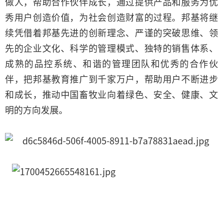
做人，帮助合作伙伴成长，通过提供产品和服务为优
秀用户创造价值，为社会创造财富的过程。邦基将继
续凭借着邦基先进的创新理念、严谨的突破思维、领
先的企业文化、科学的管理模式、独特的销售体系、
成熟的品控系统、和谐的管理团队和优秀的合作伙
伴，把邦基教育推广到千家万户，帮助用户不断进步
和成长，推动中国畜牧业向着绿色、安全、健康、文
明的方向发展。