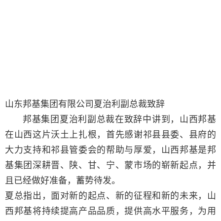
山东邦基集团有限公司夏治利副总裁致辞
邦基集团夏治利副总裁在致辞中讲到，山西邦基
在山西这片沃土上扎根，首先感谢祁县县委、县府的
大力支持和祁县管委会的帮助与厚爱，山西邦基是邦
基集团深耕晋、陕、甘、宁、蒙市场的崭新起点，并
且已经做好准备，蓄势待发。
夏总指出，面对新的起点、新的征程和新的未来，山
西邦基将持续提高产品品质，提供高水平服务，为用