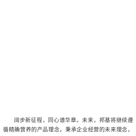
阔步新征程，同心谱华章。未来，邦基将继续遵
循精确营养的产品理念，秉承企业经营的未来理念，