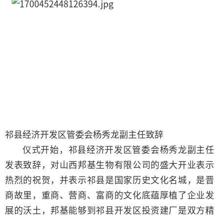
祁县经济开发区管委会杨秀龙副主任致辞
仪式开始，祁县经济开发区管委会杨秀龙副主任
发表致辞，对山西邦基生物有限公司的盛大开业表示
热烈的祝贺，并表示祁县是国家历史文化名城，是晋
商故里，重商、营商、富商的文化底蕴厚植了企业发
展的沃土，邦基能够到祁县开发区投资建厂是双方精