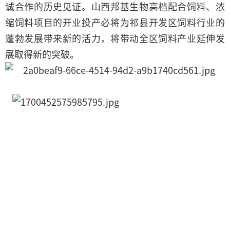
诚合作的历史见证。山西邦基生物高档配合饲料、浓
缩饲料项目的开业投产必将为祁县开发区饲料行业的
蓬勃发展带来新的活力，将带动全区饲料产业延伸发
展取得新的突破。