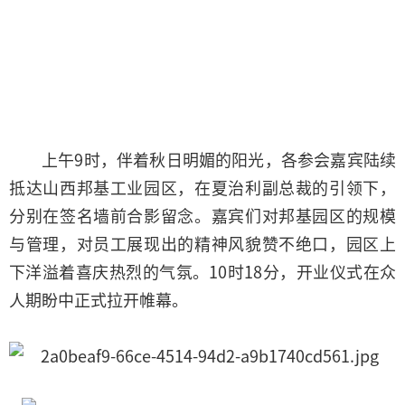
上午9时，伴着秋日明媚的阳光，各参会嘉宾陆续
抵达山西邦基工业园区，在夏治利副总裁的引领下，
分别在签名墙前合影留念。嘉宾们对邦基园区的规模
与管理，对员工展现出的精神风貌赞不绝口，园区上
下洋溢着喜庆热烈的气氛。10时18分，开业仪式在众
人期盼中正式拉开帷幕。