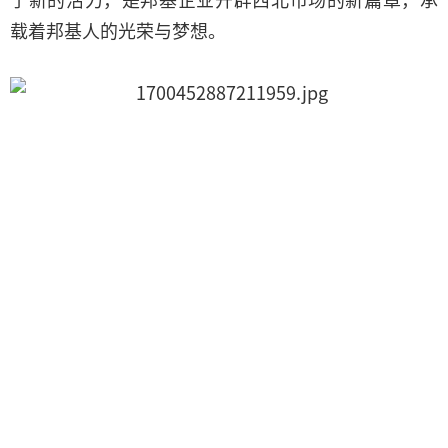
载着邦基人的光荣与梦想。